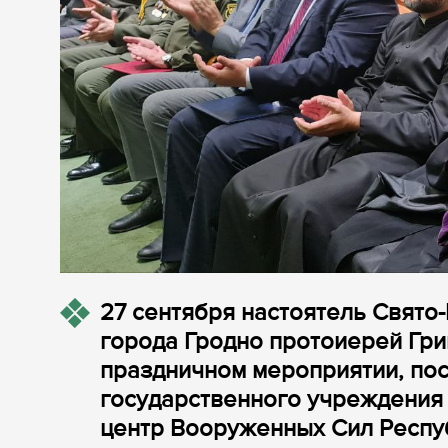
27 сентября настоятель Свят
города Гродно протоиерей Гри
праздничном мероприятии, по
государственного учреждения 
центр Вооруженных Сил Респу