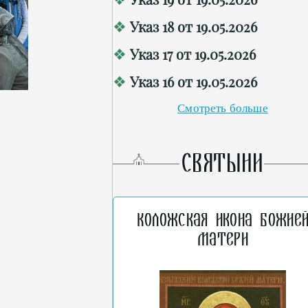
Указ 18 от 19.05.2026
Указ 17 от 19.05.2026
Указ 16 от 19.05.2026
Смотреть больше
СВЯТЫНИ
Коложская икона Божие
Матери