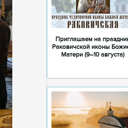
Приглашаем на праздни
Раковичской иконы Божи
Матери (9–10 августа)