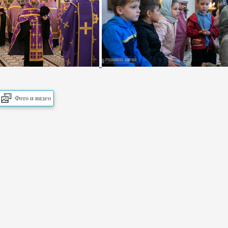
Фото и видео