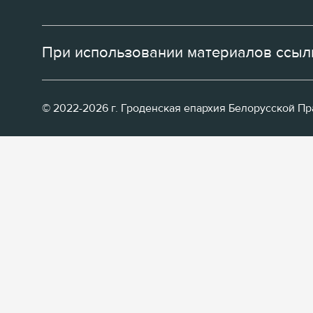
При использовании материалов ссылк
© 2022-2026 г. Гроденская епархия Белорусской П