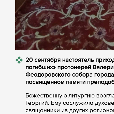
20 сентября настоятель прихо
погибших» протоиерей Валерий
Феодоровского собора города 
посвященном памяти преподоб
Божественную литургию возгла
Георгий. Ему сослужило духове
священники из других регионо