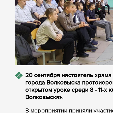
20 сентября настоятель храм
города Волковыска протоиерей
открытом уроке среди 8 - 11-х
Волковыска».
В мероприятии приняли участи