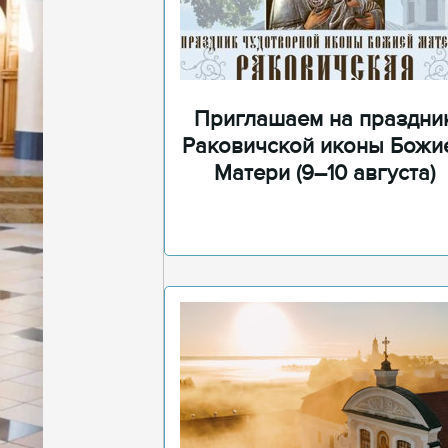
Приглашаем на праздни
Раковичской иконы Божи
Матери (9–10 августа)