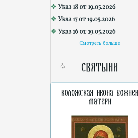
Указ 18 от 19.05.2026
Указ 17 от 19.05.2026
Указ 16 от 19.05.2026
Смотреть больше
СВЯТЫНИ
Коложская икона Божие
Матери