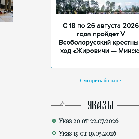
С 18 по 26 августа 2026
года пройдет V
Всебелорусский крестны
ход «Жировичи — Минск
Смотреть больше
УКАЗЫ
Указ 20 от 22.07.2026
Указ 19 от 19.05.2026