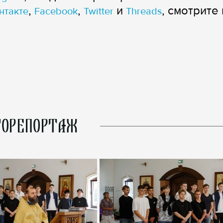
,
,
и
, смотрите 
нтакте
Facebook
Twitter
Threads
ОРЕПОРТАЖ