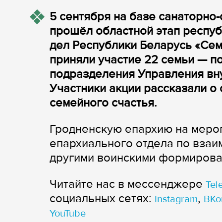
5 сентября на базе санаторно
прошёл областной этап респуб
дел Республики Беларусь «Сем
приняли участие 22 семьи — п
подразделения Управления вн
Участники акции рассказали о
семейного счастья.
Гродненскую епархию на меро
епархиального отдела по вза
другими воинскими формирова
Читайте нас в мессенджере
Tel
cоциальных сетях:
,
Instagram
ВКо
YouTube