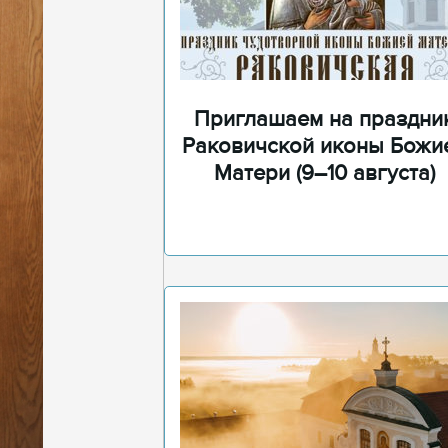
Приглашаем на праздни
Раковичской иконы Божи
Матери (9–10 августа)