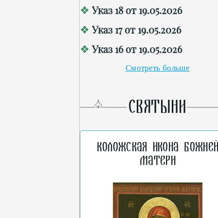
Указ 18 от 19.05.2026
Указ 17 от 19.05.2026
Указ 16 от 19.05.2026
Смотреть больше
СВЯТЫНИ
Коложская икона Божие
Матери