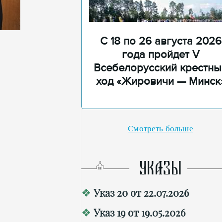
С 18 по 26 августа 2026
года пройдет V
Всебелорусский крестны
ход «Жировичи — Минск
Смотреть больше
УКАЗЫ
Указ 20 от 22.07.2026
Указ 19 от 19.05.2026