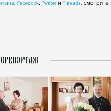
,
,
и
, смотрите 
нтакте
Facebook
Twitter
Threads
ОРЕПОРТАЖ