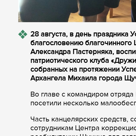
28 августа, в день праздника 
благословению благочинного 
Александра Пастерняка, воспи
патриотического клуба «Дружи
собранных на протяжении Успе
Архангела Михаила города Щу
Во главе с командиром отряд
посетили несколько малообес
Часть канцелярских средств, 
сотрудникам Центра коррекци