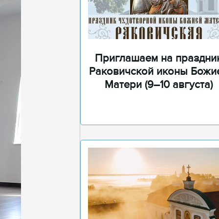
Приглашаем на праздни
Раковичской иконы Божи
Матери (9–10 августа)