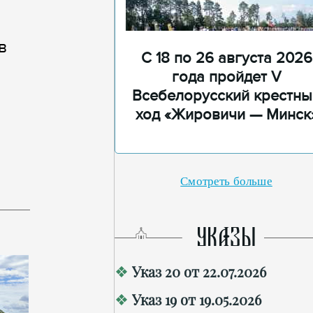
в
С 18 по 26 августа 2026
года пройдет V
Всебелорусский крестны
ход «Жировичи — Минск
Смотреть больше
УКАЗЫ
Указ 20 от 22.07.2026
Указ 19 от 19.05.2026