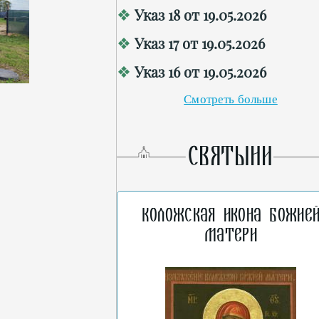
Указ 18 от 19.05.2026
Указ 17 от 19.05.2026
Указ 16 от 19.05.2026
Смотреть больше
СВЯТЫНИ
Коложская икона Божие
Матери