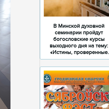
В Минской духовной
семинарии пройдут
богословские курсы
выходного дня на тему:
«Истины, проверенные
временем»