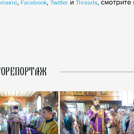
,
,
и
, смотрите 
нтакте
Facebook
Twitter
Threads
ОРЕПОРТАЖ