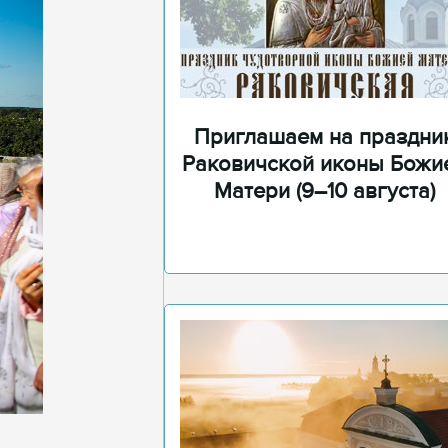
Приглашаем на праздни
Раковичской иконы Божи
Матери (9–10 августа)