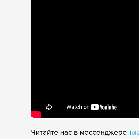
Читайте нас в мессенджере
Tel