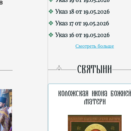
в
Указ 18 от 19.05.2026
Указ 17 от 19.05.2026
Указ 16 от 19.05.2026
Смотреть больше
СВЯТЫНИ
Коложская икона Божие
Матери