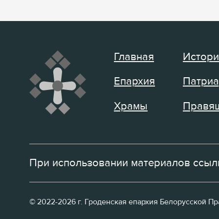
Главная
Истори
Епархия
Патриа
Храмы
Правящ
При использовании материалов ссылк
© 2022-2026 г. Гроденская епархия Белорусской П