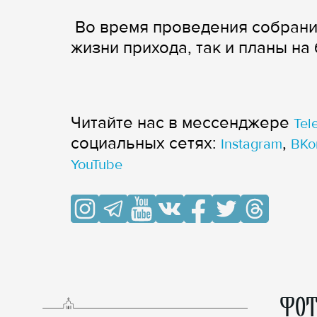
Во время проведения собрани
жизни прихода, так и планы на
Читайте нас в мессенджере
Tel
cоциальных сетях:
,
Instagram
ВКо
YouTube
ФОТ