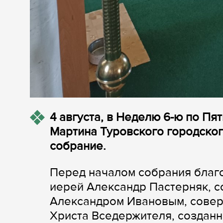
4 августа, в Неделю 6-ю по Пя
Мартина Туровского городско
собрание.
Перед началом собрания благ
иерей Александр Пастерняк, с
Александром Ивановым, совер
Христа Вседержителя, созданн