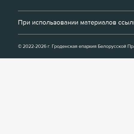
При использовании материалов ссылк
© 2022-2026 г. Гроденская епархия Белорусской П