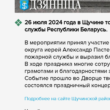
26 июля 2024 года в Щучине 
службы Республики Беларусь.
В мероприятии принял участи
округа иерей Александр Пасте
пожарной службы и выразил бл
В ходе праздника многие сот
грамотами и благодарностями
Событие прошло во Дворце тво
состоялся праздничный концер
Подробнее на сайте Щучинской райо