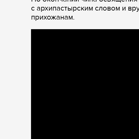
с архипастырским словом и вр
прихожанам.