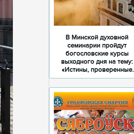
В Минской духовной
семинарии пройдут
богословские курсы
выходного дня на тему:
«Истины, проверенные
временем»