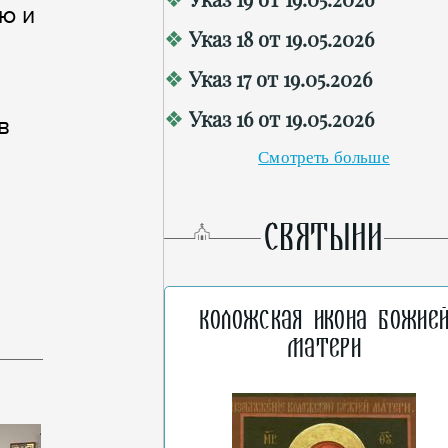
ю и
Указ 18 от 19.05.2026
Указ 17 от 19.05.2026
Указ 16 от 19.05.2026
в
Смотреть больше
СВЯТЫНИ
Коложская икона Божие
Матери