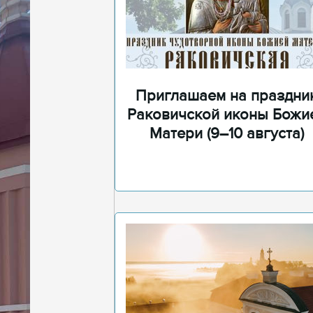
Приглашаем на праздни
Раковичской иконы Божи
Матери (9–10 августа)