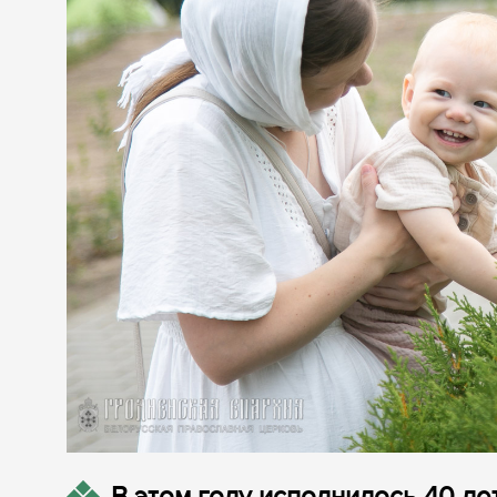
В этом году исполнилось 40 л