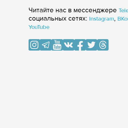
Читайте нас в мессенджере
Tel
cоциальных сетях:
,
Instagram
ВКо
YouTube