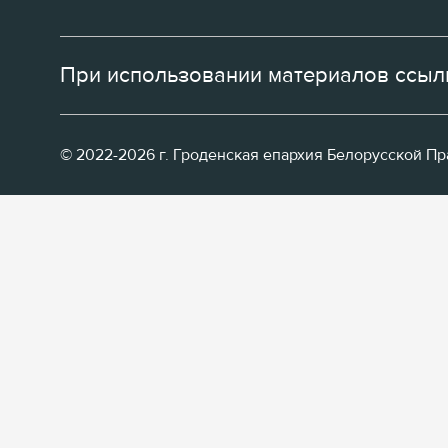
При использовании материалов ссылк
© 2022-2026 г. Гроденская епархия Белорусской П