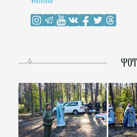
YouTube
ФОТ