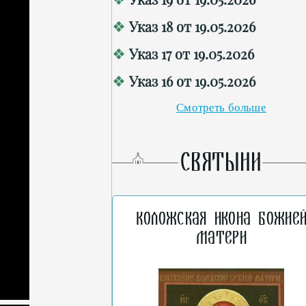
Указ 18 от 19.05.2026
Указ 17 от 19.05.2026
Указ 16 от 19.05.2026
Смотреть больше
СВЯТЫНИ
Коложская икона Божие
Матери