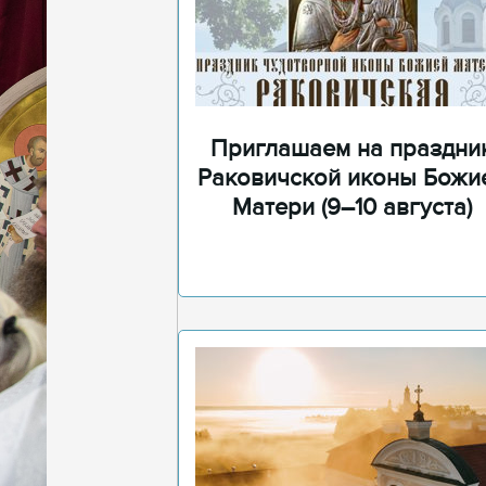
Приглашаем на праздни
Раковичской иконы Божи
Матери (9–10 августа)