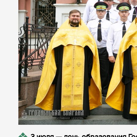
3 июля — день образования Г