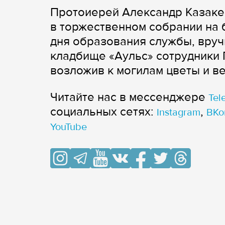
Протоиерей Александр Казаке
в торжественном собрании на 
дня образования службы, вруч
кладбище «Аульс» сотрудники 
возложив к могилам цветы и ве
Читайте нас в мессенджере
Tel
cоциальных сетях:
,
Instagram
ВКо
YouTube