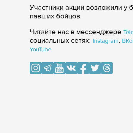
Участники акции возложили у 
павших бойцов.
Читайте нас в мессенджере
Tel
cоциальных сетях:
,
Instagram
ВКо
YouTube