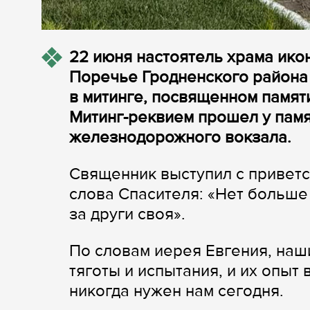
22 июня настоятель храма ико
Поречье Гродненского района 
в митинге, посвященном памят
Митинг-реквием прошел у памя
железнодорожного вокзала.
Священник выступил с привет
слова Спасителя: «Нет больше 
за други своя».
По словам иерея Евгения, на
тяготы и испытания, и их опыт
никогда нужен нам сегодня.