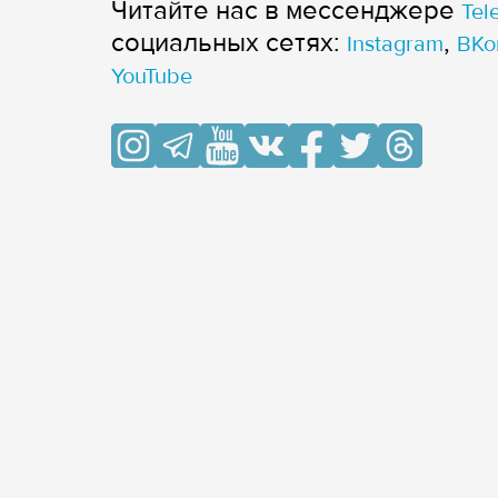
Читайте нас в мессенджере
Tel
cоциальных сетях:
,
Instagram
ВКо
YouTube