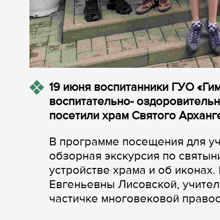
19 июня воспитанники ГУО «Ги
воспитательно- оздоровительн
посетили храм Святого Арханг
В программе посещения для уч
обзорная экскурсия по святыни
устройстве храма и об иконах
Евгеньевны Лисовской, учител
частичке многовековой правос