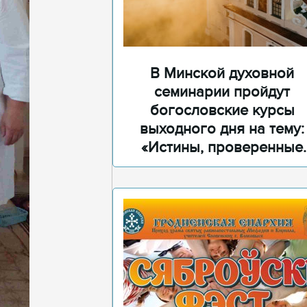
В Минской духовной
семинарии пройдут
богословские курсы
выходного дня на тему:
«Истины, проверенные
временем»