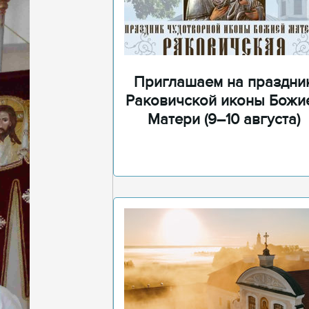
Приглашаем на праздни
Раковичской иконы Божи
Матери (9–10 августа)