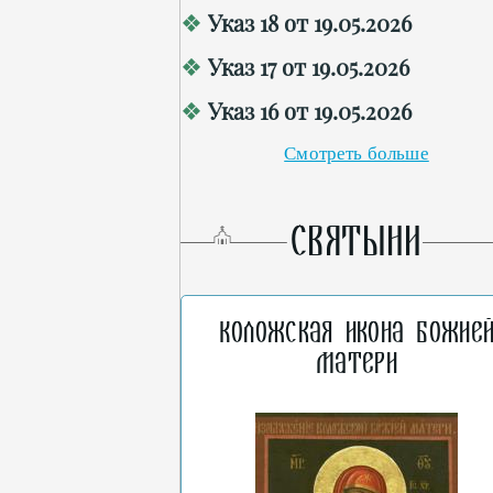
Указ 18 от 19.05.2026
Указ 17 от 19.05.2026
Указ 16 от 19.05.2026
Смотреть больше
СВЯТЫНИ
Коложская икона Божие
Матери