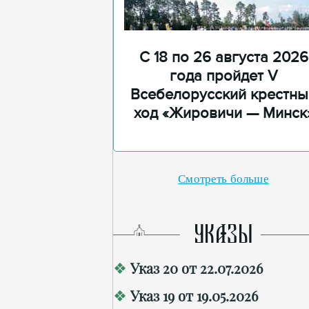
С 18 по 26 августа 2026
года пройдет V
Всебелорусский крестны
ход «Жировичи — Минск
Смотреть больше
УКАЗЫ
Указ 20 от 22.07.2026
Указ 19 от 19.05.2026