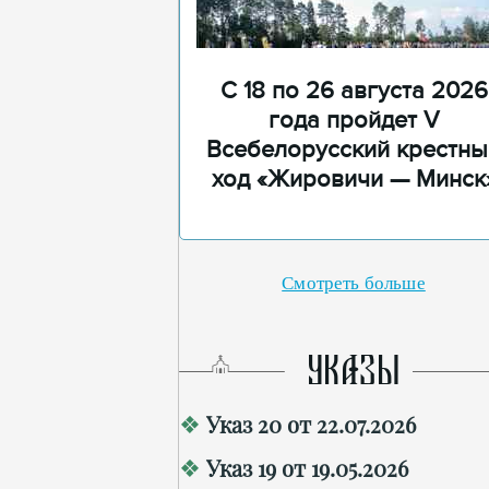
С 18 по 26 августа 2026
года пройдет V
Всебелорусский крестны
ход «Жировичи — Минск
Смотреть больше
УКАЗЫ
Указ 20 от 22.07.2026
Указ 19 от 19.05.2026