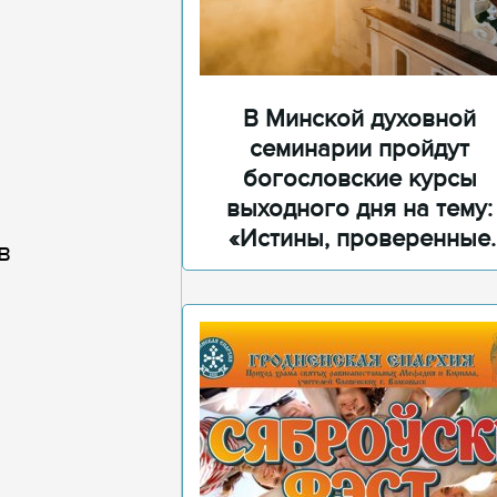
В Минской духовной
семинарии пройдут
богословские курсы
выходного дня на тему:
«Истины, проверенные
в
временем»