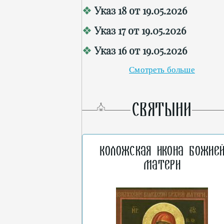
Указ 18 от 19.05.2026
Указ 17 от 19.05.2026
Указ 16 от 19.05.2026
Смотреть больше
СВЯТЫНИ
Коложская икона Божие
Матери