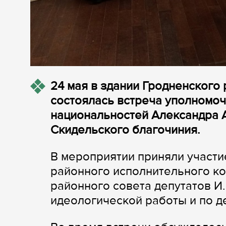
24 мая в здании Гродненского
состоялась встреча уполномоч
национальностей Александра 
Скидельского благочиния.
В мероприятии приняли участи
районного исполнительного ко
районного совета депутатов И.
идеологической работы и по д