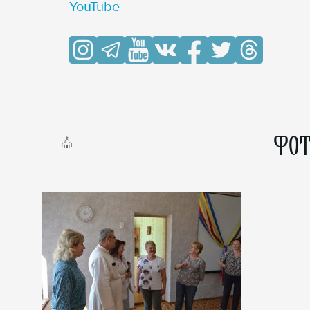
YouTube
ФОТ