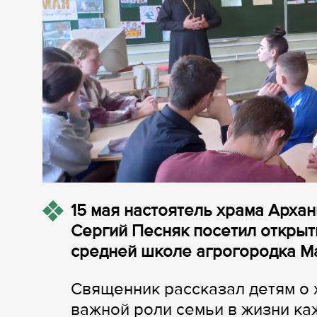
15 мая настоятель храма Арха
Сергий Песняк посетил откры
средней школе агрогородка М
Священник рассказал детям о 
важной роли семьи в жизни ка