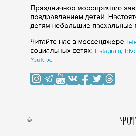
Праздничное мероприятие зав
поздравлением детей. Настоят
детям небольшие пасхальные 
Читайте нас в мессенджере
Tel
cоциальных сетях:
,
Instagram
ВКо
YouTube
ФОТ