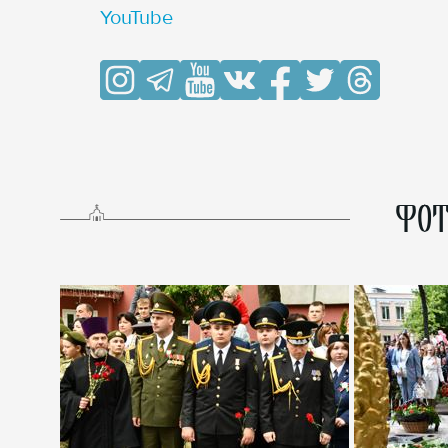
YouTube
ФОТ