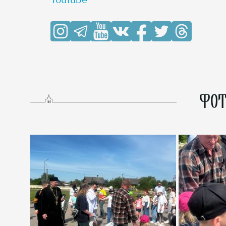
YouTube
ФОТ