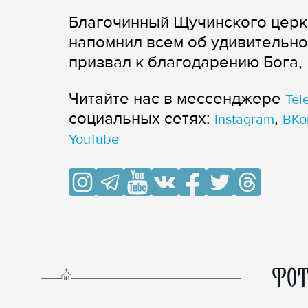
Благочинный Щучинского церк
напомнил всем об удивительно
призвал к благодарению Бога,
Читайте нас в мессенджере
Tel
cоциальных сетях:
,
Instagram
ВКо
YouTube
ФОТ