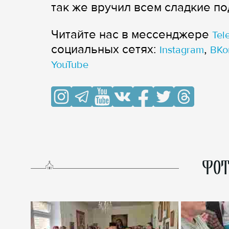
так же вручил всем сладкие по
Читайте нас в мессенджере
Tel
cоциальных сетях:
,
Instagram
ВКо
YouTube
ФОТ