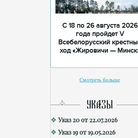
С 18 по 26 августа 2026
года пройдет V
Всебелорусский крестны
ход «Жировичи — Минск
Смотреть больше
УКАЗЫ
Указ 20 от 22.07.2026
Указ 19 от 19.05.2026