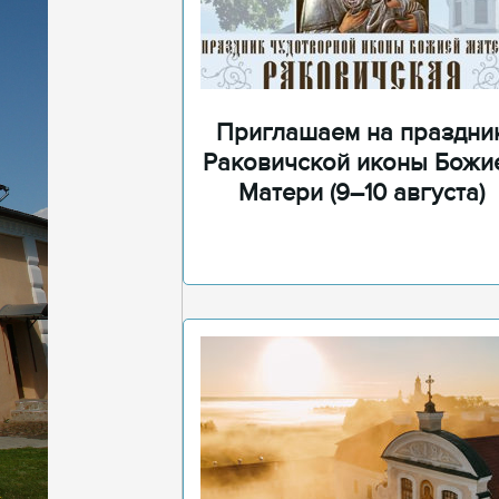
Приглашаем на праздни
Раковичской иконы Божи
Матери (9–10 августа)