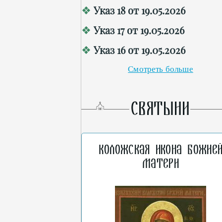
Указ 18 от 19.05.2026
Указ 17 от 19.05.2026
Указ 16 от 19.05.2026
Смотреть больше
СВЯТЫНИ
Коложская икона Божие
Матери