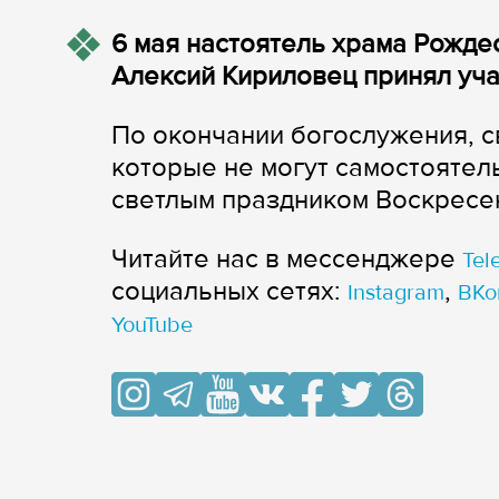
6 мая настоятель храма Рожде
Алексий Кириловец принял уча
По окончании богослужения, 
которые не могут самостоятель
светлым праздником Воскресе
Читайте нас в мессенджере
Tel
cоциальных сетях:
,
Instagram
ВКо
YouTube