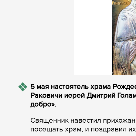
5 мая настоятель храма Рожде
Раковичи иерей Дмитрий Голам
добро».
Священник навестил прихожан,
посещать храм, и поздравил их