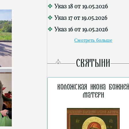
Указ 18 от 19.05.2026
Указ 17 от 19.05.2026
Указ 16 от 19.05.2026
Смотреть больше
СВЯТЫНИ
Коложская икона Божие
Матери