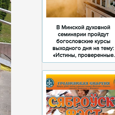
В Минской духовной
семинарии пройдут
богословские курсы
выходного дня на тему:
«Истины, проверенные
временем»