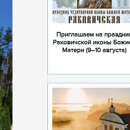
Приглашаем на праздни
Раковичской иконы Божи
Матери (9–10 августа)