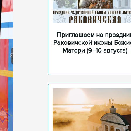
Приглашаем на праздни
Раковичской иконы Божи
Матери (9–10 августа)