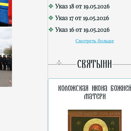
Указ 18 от 19.05.2026
Указ 17 от 19.05.2026
Указ 16 от 19.05.2026
Смотреть больше
СВЯТЫНИ
Коложская икона Божие
Матери