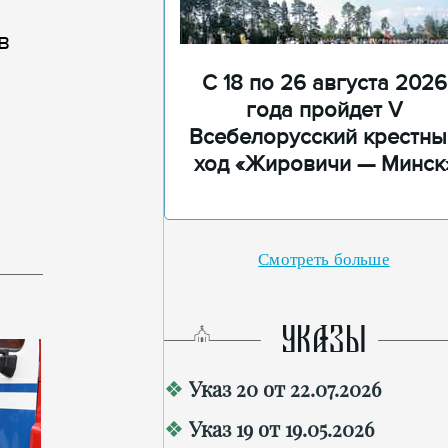
в
С 18 по 26 августа 2026
года пройдет V
Всебелорусский крестны
ход «Жировичи — Минск
Смотреть больше
УКАЗЫ
Указ 20 от 22.07.2026
Указ 19 от 19.05.2026