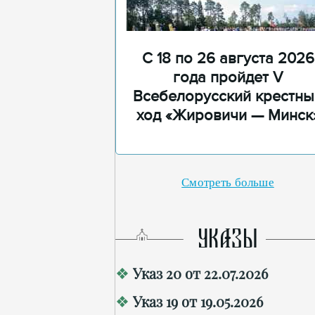
С 18 по 26 августа 2026
года пройдет V
Всебелорусский крестны
ход «Жировичи — Минск
Смотреть больше
УКАЗЫ
Указ 20 от 22.07.2026
Указ 19 от 19.05.2026