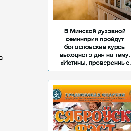
В Минской духовной
семинарии пройдут
богословские курсы
выходного дня на тему:
в
«Истины, проверенные
временем»