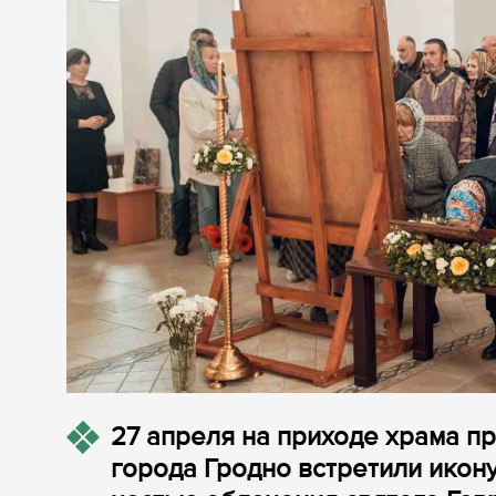
27 апреля на приходе храма 
города Гродно встретили икон