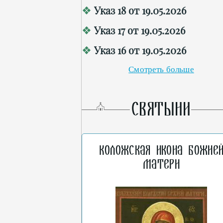
Указ 18 от 19.05.2026
Указ 17 от 19.05.2026
Указ 16 от 19.05.2026
Смотреть больше
СВЯТЫНИ
Коложская икона Божие
Матери