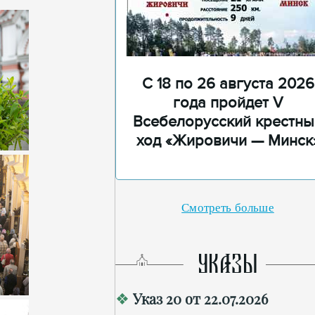
С 18 по 26 августа 2026
года пройдет V
Всебелорусский крестны
ход «Жировичи — Минск
Смотреть больше
УКАЗЫ
Указ 20 от 22.07.2026