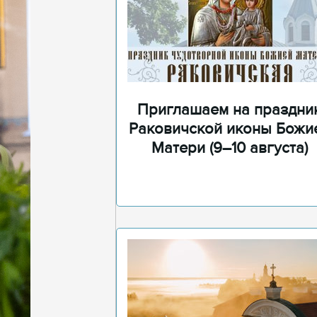
Приглашаем на праздни
Раковичской иконы Божи
Матери (9–10 августа)