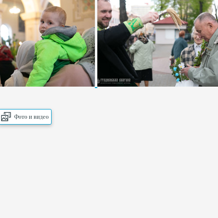
Фото и видео