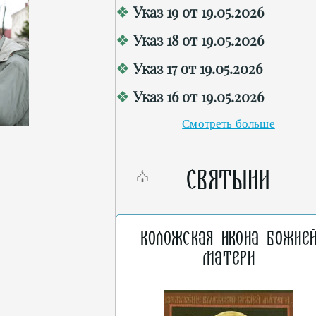
Указ 19 от 19.05.2026
Указ 18 от 19.05.2026
Указ 17 от 19.05.2026
Указ 16 от 19.05.2026
Смотреть больше
СВЯТЫНИ
Коложская икона Божие
Матери