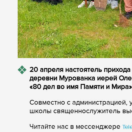
20 апреля настоятель приход
деревни Мурованка иерей Олег
«80 дел во имя Памяти и Мира»
Совместно с администрацией,
школы священнослужитель выс
Читайте нас в мессенджере
Tel