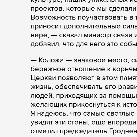
проектов, которые мы сделали
Возможность поучаствовать в
приносит дополнительные силы
вере, — сказал министр связи
добавил, что для него это соб
— Коложа — знаковое место, си
бережное отношение к корням
Церкви позволяют в этом памя
жизнь, обеспечивать его разви
людей, приходящих за помощью
желающих прикоснуться к исто
Я надеюсь, что самые светлые
увидят эти стены, еще впереди
отметил председатель Гродне