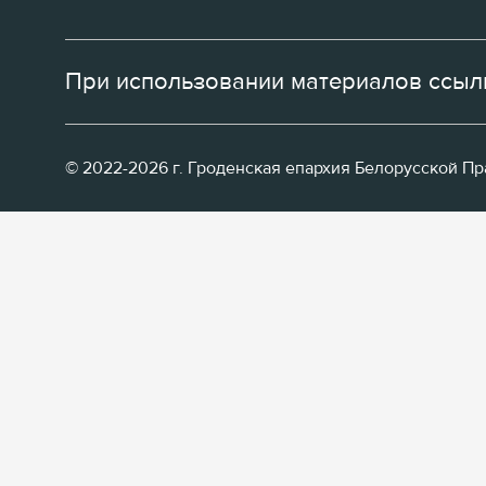
При использовании материалов ссылк
© 2022-2026 г. Гроденская епархия Белорусской П