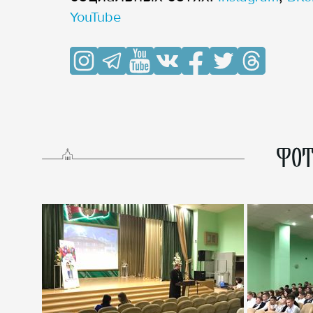
YouTube
ФОТ