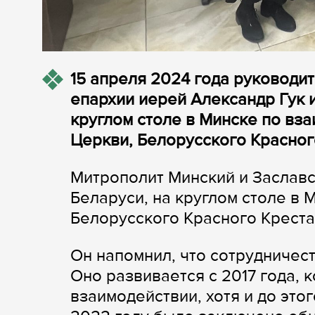
15 апреля 2024 года руководи
епархии иерей Александр Гук 
круглом столе в Минске по в
Церкви, Белорусского Красного
Митрополит Минский и Заславс
Беларуси, на круглом столе в 
Белорусского Красного Креста
Он напомнил, что сотрудничес
Оно развивается с 2017 года, 
взаимодействии, хотя и до эт