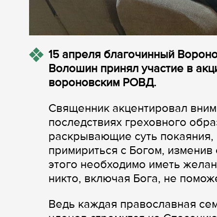
15 апреля благочинный Вороно
Волошин принял участие в акц
вороновским РОВД.
Священник акцентировал вним
последствиях греховного обра
раскрывающие суть покаяния, 
примириться с Богом, изменив 
этого необходимо иметь желан
никто, включая Бога, не помож
Ведь каждая православная сем