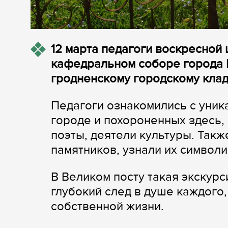
12 марта педагоги воскресной
кафедральном соборе города 
гродненскому городскому клад
Педагоги ознакомились с уни
городе и похороненных здесь,
поэты, деятели культуры. Так
памятников, узнали их символи
В Великом посту такая экскурс
глубокий след в душе каждого,
собственной жизни.