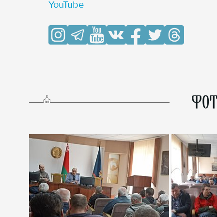
YouTube
ФОТ