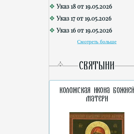
Указ 18 от 19.05.2026
Указ 17 от 19.05.2026
Указ 16 от 19.05.2026
Смотреть больше
СВЯТЫНИ
Коложская икона Божие
Матери