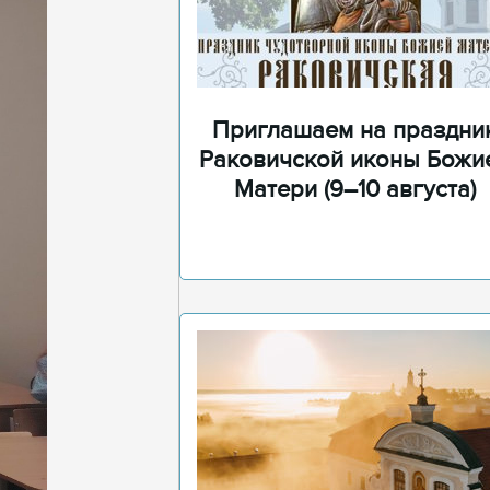
Приглашаем на праздни
Раковичской иконы Божи
Матери (9–10 августа)