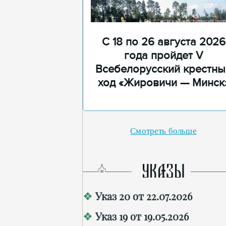
С 18 по 26 августа 2026
года пройдет V
Всебелорусский крестны
ход «Жировичи — Минск
Смотреть больше
УКАЗЫ
Указ 20 от 22.07.2026
Указ 19 от 19.05.2026