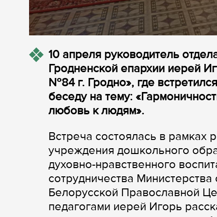
10 апреля руководитель отдел
Гродненской епархии иерей Иг
№84 г. Гродно», где встретилс
беседу на тему: «Гармоничност
любовь к людям».
Встреча состоялась в рамках 
учреждения дошкольного обра
духовно-нравственного воспит
сотрудничества Министерства 
Белорусской Православной Цер
педагогами иерей Игорь расск