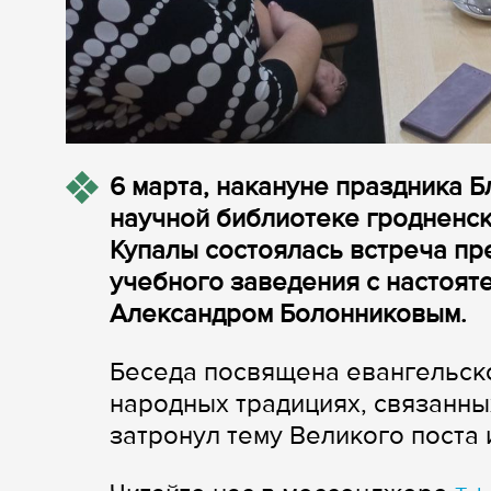
6 марта, накануне праздника 
научной библиотеке гродненск
Купалы состоялась встреча пр
учебного заведения с настоя
Александром Болонниковым.
Беседа посвящена евангельск
народных традициях, связанны
затронул тему Великого поста 