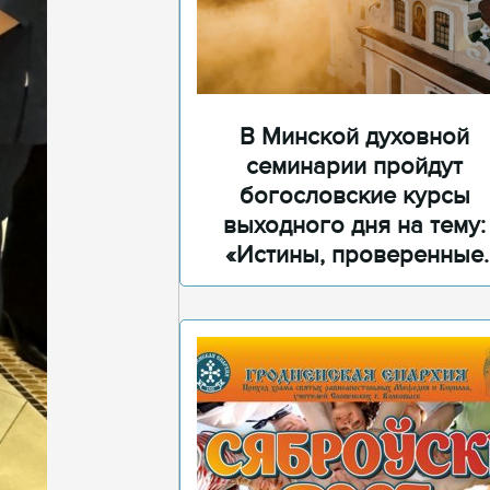
В Минской духовной
семинарии пройдут
богословские курсы
выходного дня на тему:
«Истины, проверенные
временем»