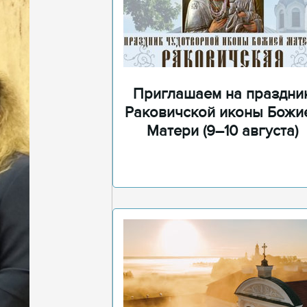
Приглашаем на праздни
Раковичской иконы Божи
Матери (9–10 августа)