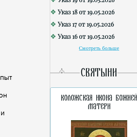
Указ 18 от 19.05.2026
Указ 17 от 19.05.2026
Указ 16 от 19.05.2026
Смотреть больше
СВЯТЫНИ
опыт
он
Коложская икона Божие
Матери
 и