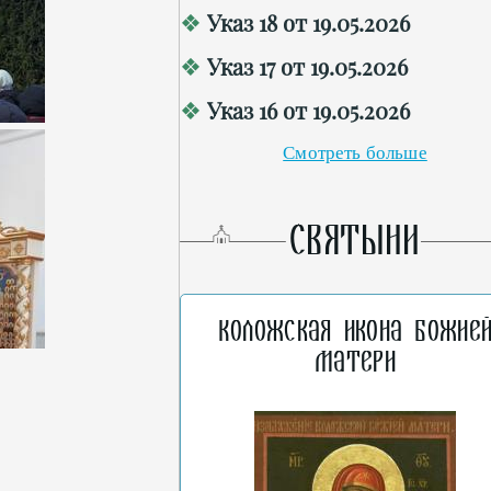
Указ 18 от 19.05.2026
Указ 17 от 19.05.2026
Указ 16 от 19.05.2026
Смотреть больше
СВЯТЫНИ
Коложская икона Божие
Матери