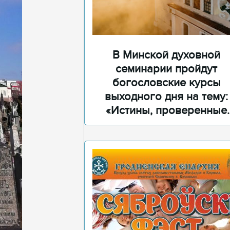
В Минской духовной
семинарии пройдут
богословские курсы
выходного дня на тему:
«Истины, проверенные
временем»